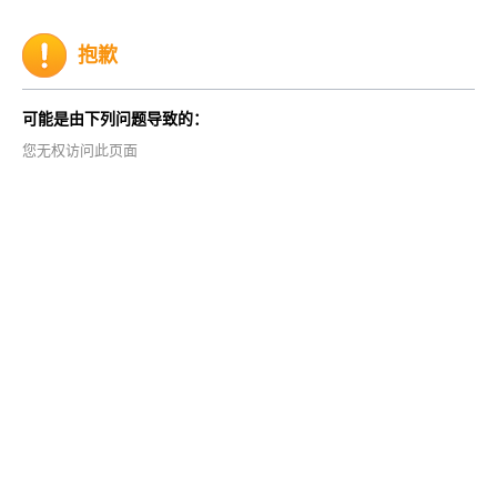
抱歉
可能是由下列问题导致的：
您无权访问此页面