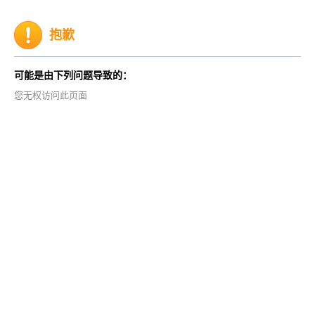
抱歉
可能是由下列问题导致的：
您无权访问此页面