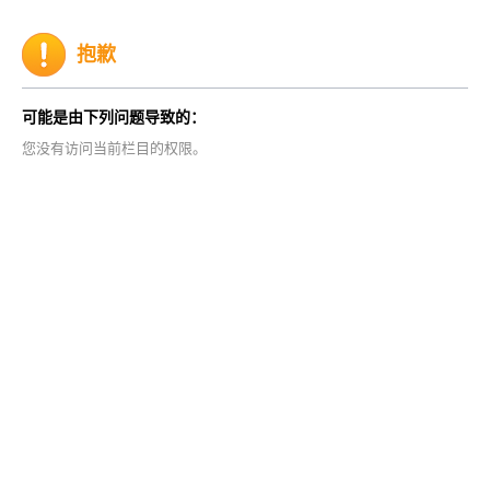
抱歉
可能是由下列问题导致的：
您没有访问当前栏目的权限。