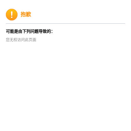
抱歉
可能是由下列问题导致的：
您无权访问此页面