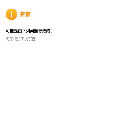
抱歉
可能是由下列问题导致的：
您无权访问此页面