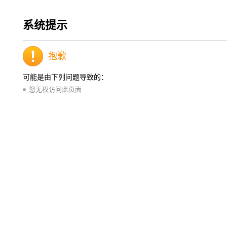
系统提示
抱歉
可能是由下列问题导致的：
您无权访问此页面