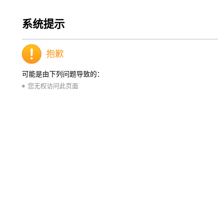
系统提示
抱歉
可能是由下列问题导致的：
您无权访问此页面