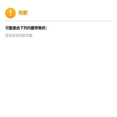
抱歉
可能是由下列问题导致的：
您无权访问此页面