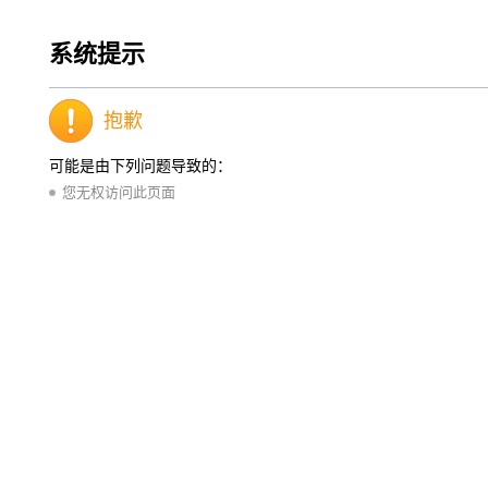
系统提示
抱歉
可能是由下列问题导致的：
您无权访问此页面