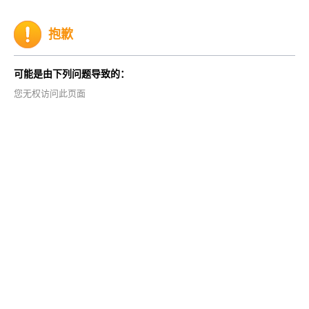
抱歉
可能是由下列问题导致的：
您无权访问此页面