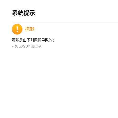
系统提示
抱歉
可能是由下列问题导致的：
您无权访问此页面