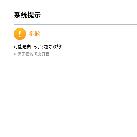
系统提示
抱歉
可能是由下列问题导致的：
您无权访问此页面