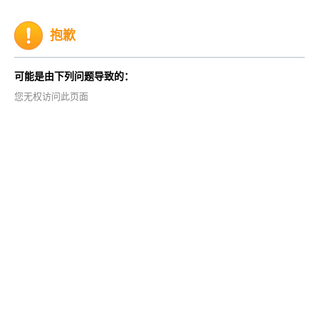
抱歉
可能是由下列问题导致的：
您无权访问此页面