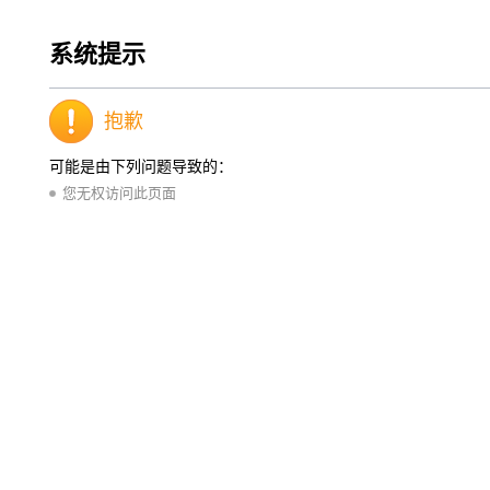
系统提示
抱歉
可能是由下列问题导致的：
您无权访问此页面