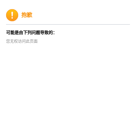
抱歉
可能是由下列问题导致的：
您无权访问此页面