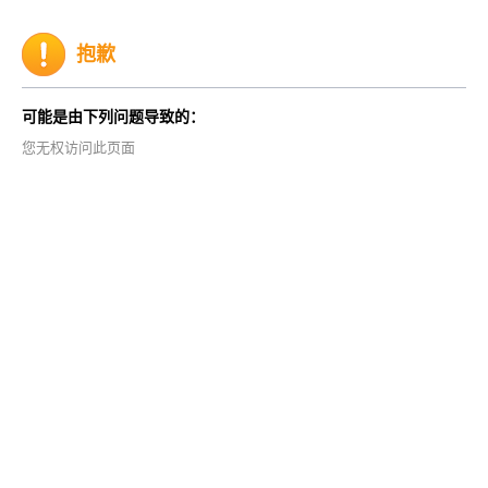
抱歉
可能是由下列问题导致的：
您无权访问此页面