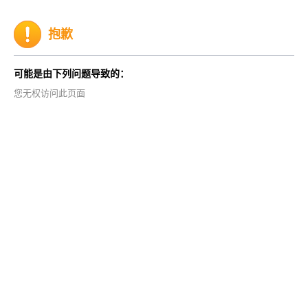
抱歉
可能是由下列问题导致的：
您无权访问此页面