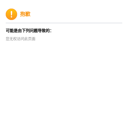
抱歉
可能是由下列问题导致的：
您无权访问此页面