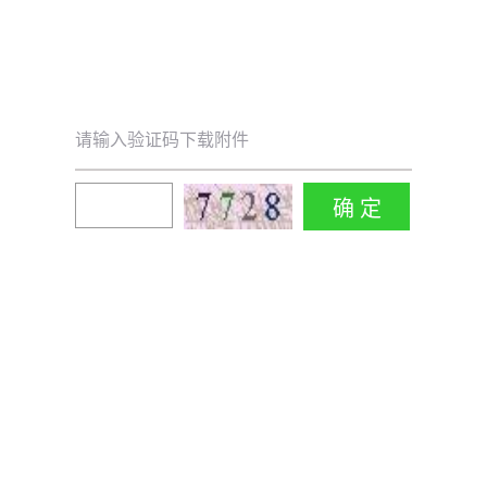
请输入验证码下载附件