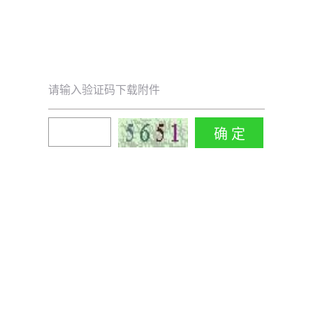
请输入验证码下载附件