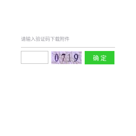
请输入验证码下载附件