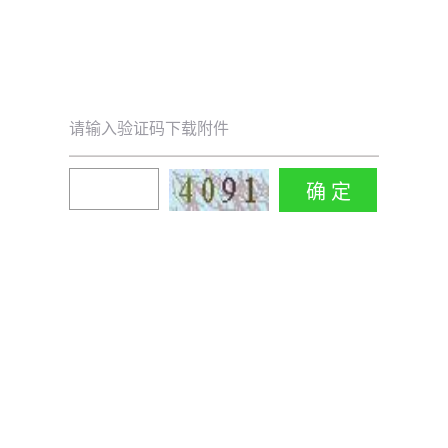
请输入验证码下载附件