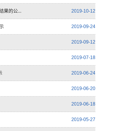
果的公...
2019-10-12
示
2019-09-24
2019-09-12
2019-07-18
示
2019-06-24
2019-06-20
2019-06-18
2019-05-27