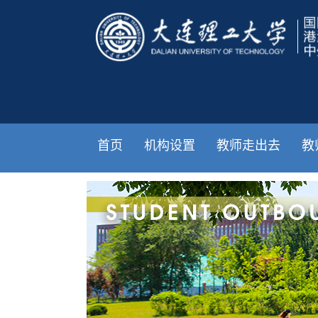
首页
机构设置
教师走出去
教