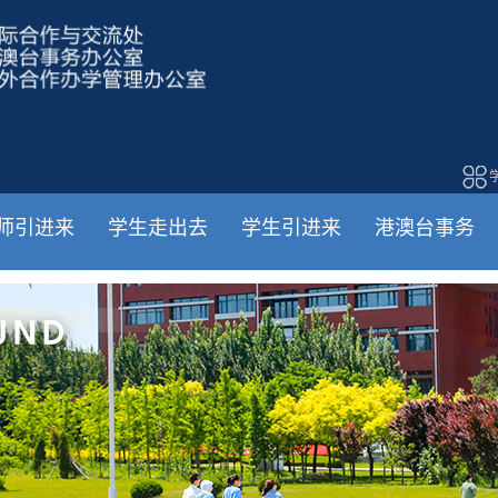
师引进来
学生走出去
学生引进来
港澳台事务