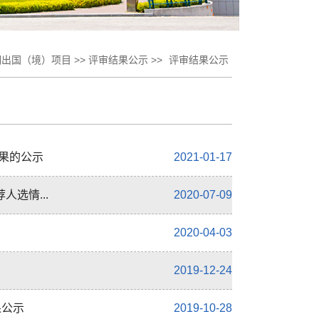
期出国（境）项目 >> 评审结果公示 >>
评审结果公示
结果的公示
2021-01-17
选情...
2020-07-09
2020-04-03
2019-12-24
果公示
2019-10-28