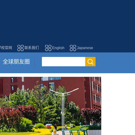
学校官网
联系我们
English
Japanese
全球朋友圈