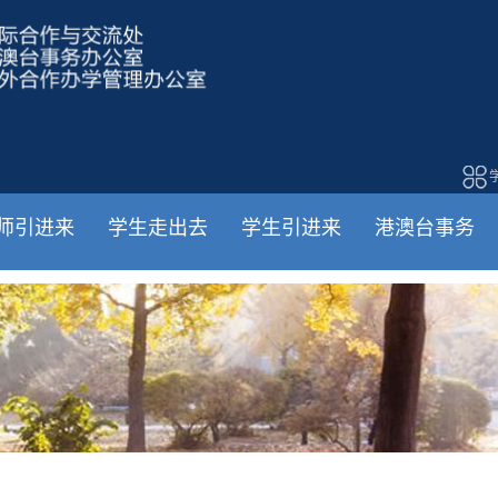
师引进来
学生走出去
学生引进来
港澳台事务