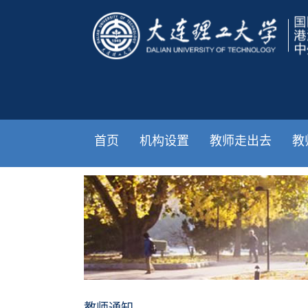
首页
机构设置
教师走出去
教