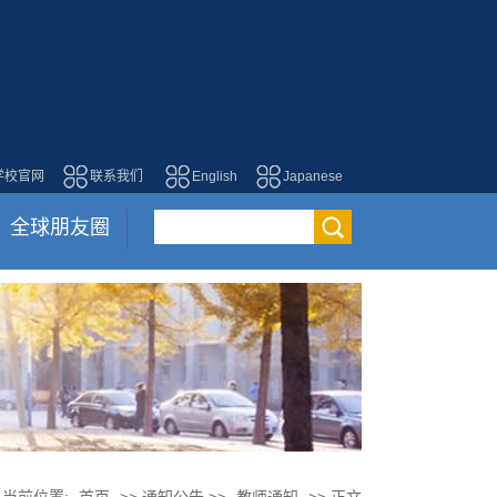
学校官网
联系我们
English
Japanese
全球朋友圈