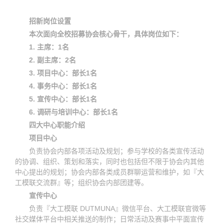
招新岗位设置
本次面向全校招募协会核心骨干，具体岗位如下：
1. 主席：1名
2. 副主席：2名
3. 项目中心：部长1名
4. 事务中心：部长1名
5. 宣传中心：部长1名
6. 调研与培训中心：部长1名
四大中心职能介绍
项目中心
负责协会内部各项活动及规划；参与学校的各类宣传活动
的协调、组织、策划和落实，同时也包括但不限于协会内其他
中心提出的规划；协会内部各类成员群聊运营和维护，如『大
工模联交流群』等；组织协会内部团建等。
宣传中心
负责『大工模联 DUTMUNA』微信平台、大工模联官微等
社交媒体平台中相关推送的制作；日常活动及赛事中平面宣传