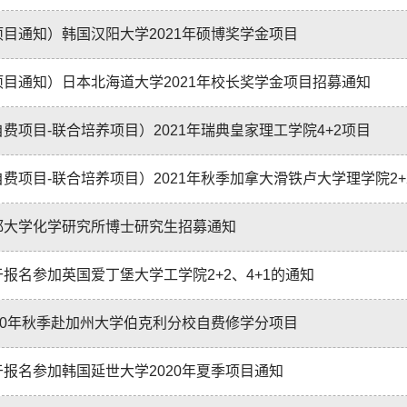
项目通知）韩国汉阳大学2021年硕博奖学金项目
项目通知）日本北海道大学2021年校长奖学金项目招募通知
自费项目-联合培养项目）2021年瑞典皇家理工学院4+2项目
自费项目-联合培养项目）2021年秋季加拿大滑铁卢大学理学院2+
都大学化学研究所博士研究生招募通知
于报名参加英国爱丁堡大学工学院2+2、4+1的通知
020年秋季赴加州大学伯克利分校自费修学分项目
于报名参加韩国延世大学2020年夏季项目通知