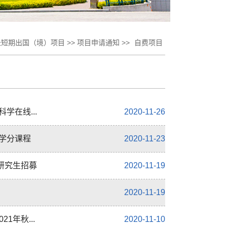
 长短期出国（境）项目 >> 项目申请通知 >>
自费项目
学在线...
2020-11-26
上学分课程
2020-11-23
研究生招募
2020-11-19
2020-11-19
1年秋...
2020-11-10