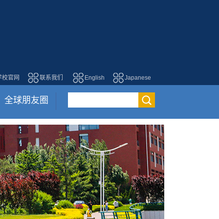
学校官网
联系我们
English
Japanese
全球朋友圈