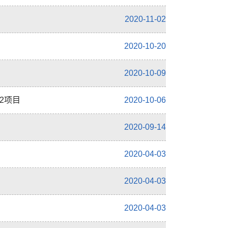
2020-11-02
2020-10-20
2020-10-09
2项目
2020-10-06
2020-09-14
2020-04-03
2020-04-03
2020-04-03