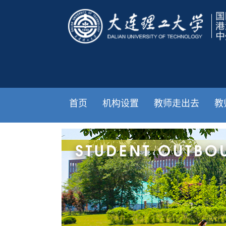
首页
机构设置
教师走出去
教