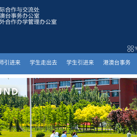
师引进来
学生走出去
学生引进来
港澳台事务