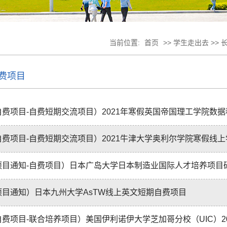
当前位置:
首页
>> 学生走出去 >>
费项目
自费项目-自费短期交流项目）2021年寒假英国帝国理工学院数据科
自费项目-自费短期交流项目）2021牛津大学奥利尔学院寒假线
项目通知-自费项目）日本广岛大学日本制造业国际人才培养项目
项目通知）日本九州大学AsTW线上英文短期自费项目
费项目-联合培养项目）美国伊利诺伊大学芝加哥分校（UIC）202