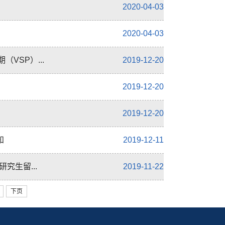
2020-04-03
2020-04-03
VSP）...
2019-12-20
2019-12-20
2019-12-20
知
2019-12-11
究生留...
2019-11-22
下页