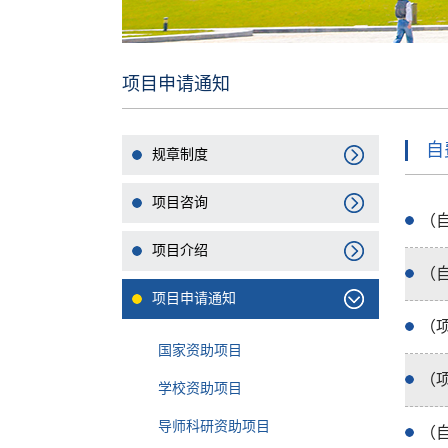
项目申请通知
自
规章制度
项目咨询
（
项目介绍
（
项目申请通知
（
国家资助项目
（
学校资助项目
导师科研资助项目
（自