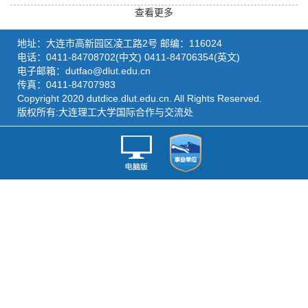
查看更多
地址：大连市高新园区凌工路2号 邮编：116024
电话：0411-84708702(中文) 0411-84706354(英文)
电子邮箱：dutfao@dlut.edu.cn
传真：0411-84707983
Copyright 2020 dutdice.dlut.edu.cn. All Rights Reserved.
版权所有:大连理工大学国际合作与交流处